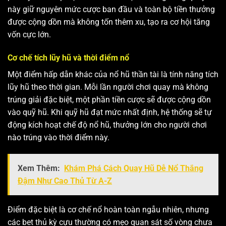
này giữ nguyên mức cược ban đầu và toàn bộ tiền thưởng
được cộng dồn mà không tốn thêm xu, tạo ra cơ hội tăng
vốn cực lớn.
Cơ chế tích lũy hũ và thời điểm nổ
Một điểm hấp dẫn khác của nổ hũ thần tài là tính năng tích
lũy hũ theo thời gian. Mỗi lần người chơi quay mà không
trúng giải đặc biệt, một phần tiền cược sẽ được cộng dồn
vào quỹ hũ. Khi quỹ hũ đạt mức nhất định, hệ thống sẽ tự
động kích hoạt chế độ nổ hũ, thưởng lớn cho người chơi
nào trúng vào thời điểm này.
Xem Thêm:
Khám Phá Cách Quay Hũ Dễ Nổ Thắng
Đậm Như Cao Thủ Từ A-Z
Điểm đặc biệt là cơ chế nổ hoàn toàn ngẫu nhiên, nhưng
các bet thủ kỳ cựu thường có mẹo quan sát số vòng chưa