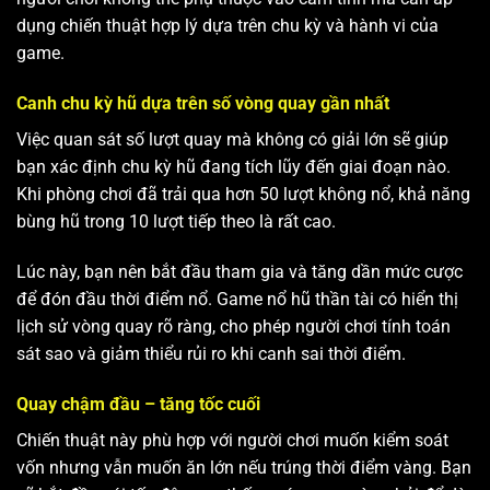
dụng chiến thuật hợp lý dựa trên chu kỳ và hành vi của
game.
Canh chu kỳ hũ dựa trên số vòng quay gần nhất
Việc quan sát số lượt quay mà không có giải lớn sẽ giúp
bạn xác định chu kỳ hũ đang tích lũy đến giai đoạn nào.
Khi phòng chơi đã trải qua hơn 50 lượt không nổ, khả năng
bùng hũ trong 10 lượt tiếp theo là rất cao.
Lúc này, bạn nên bắt đầu tham gia và tăng dần mức cược
để đón đầu thời điểm nổ. Game nổ hũ thần tài có hiển thị
lịch sử vòng quay rõ ràng, cho phép người chơi tính toán
sát sao và giảm thiểu rủi ro khi canh sai thời điểm.
Quay chậm đầu – tăng tốc cuối
Chiến thuật này phù hợp với người chơi muốn kiểm soát
vốn nhưng vẫn muốn ăn lớn nếu trúng thời điểm vàng. Bạn