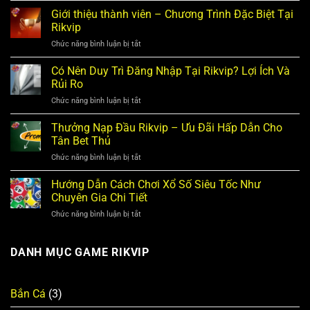
Trận
Thể
Thẻ
Giới thiệu thành viên – Chương Trình Đặc Biệt Tại
Đấu
Thao
Phạt
Hiệu
Rikvip
–
Quả,
Chức năng bình luận bị tắt
ở
Trải
Tăng
Giới
Nghiệm
Cơ
thiệu
Có Nên Duy Trì Đăng Nhập Tại Rikvip? Lợi Ích Và
Cá
Hội
thành
Cược
Rủi Ro
Thắng
viên
Độc
Lớn
Chức năng bình luận bị tắt
ở
–
Đáo
Có
Chương
Tại
Nên
Thưởng Nạp Đầu Rikvip – Ưu Đãi Hấp Dẫn Cho
Trình
Rikvip
Duy
Đặc
Tân Bet Thủ
Trì
Biệt
Chức năng bình luận bị tắt
ở
Đăng
Tại
Thưởng
Nhập
Rikvip
Nạp
Hướng Dẫn Cách Chơi Xổ Số Siêu Tốc Như
Tại
Đầu
Rikvip?
Chuyên Gia Chi Tiết
Rikvip
Lợi
Chức năng bình luận bị tắt
ở
–
Ích
Hướng
Ưu
Và
Dẫn
Đãi
Rủi
Cách
DANH MỤC GAME RIKVIP
Hấp
Ro
Chơi
Dẫn
Xổ
Cho
Số
Tân
Bắn Cá
(3)
Siêu
Bet
Tốc