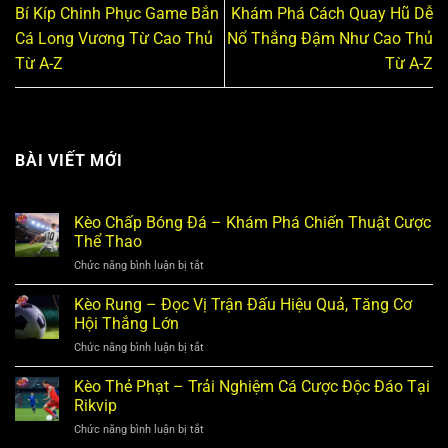
Bí Kíp Chinh Phục Game Bắn
Khám Phá Cách Quay Hũ Dễ
Cá Long Vương Từ Cao Thủ
Nổ Thắng Đậm Như Cao Thủ
Từ A-Z
Từ A-Z
BÀI VIẾT MỚI
Kèo Chấp Bóng Đá – Khám Phá Chiến Thuật Cược
Thể Thao
Chức năng bình luận bị tắt
ở
Kèo
Chấp
Kèo Rung – Đọc Vị Trận Đấu Hiệu Quả, Tăng Cơ
Bóng
Hội Thắng Lớn
Đá
Chức năng bình luận bị tắt
ở
–
Kèo
Khám
Rung
Kèo Thẻ Phạt – Trải Nghiệm Cá Cược Độc Đáo Tại
Phá
–
Chiến
Rikvip
Đọc
Thuật
Chức năng bình luận bị tắt
ở
Vị
Cược
Kèo