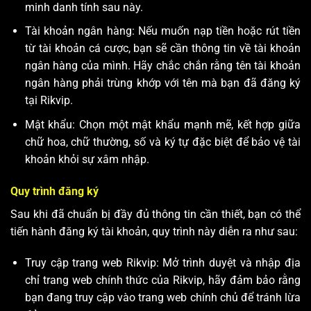
minh danh tính sau này.
Tài khoản ngân hàng: Nếu muốn nạp tiền hoặc rút tiền
từ tài khoản cá cược, bạn sẽ cần thông tin về tài khoản
ngân hàng của mình. Hãy chắc chắn rằng tên tài khoản
ngân hàng phải trùng khớp với tên mà bạn đã đăng ký
tại Rikvip.
Mật khẩu: Chọn một mật khẩu mạnh mẽ, kết hợp giữa
chữ hoa, chữ thường, số và ký tự đặc biệt để bảo vệ tài
khoản khỏi sự xâm nhập.
Quy trình đăng ký
Sau khi đã chuẩn bị đầy đủ thông tin cần thiết, bạn có thể
tiến hành đăng ký tài khoản, quy trình này diễn ra như sau:
Truy cập trang web Rikvip: Mở trình duyệt và nhập địa
chỉ trang web chính thức của Rikvip, hãy đảm bảo rằng
bạn đang truy cập vào trang web chính chủ để tránh lừa