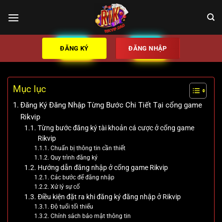
Bỏ
qua
nội
dung
ĐĂNG KÝ
ĐĂNG NHẬP
Mục lục
Đăng Ký Đăng Nhập Từng Bước Chi Tiết Tại cổng game
Rikvip
Từng bước đăng ký tài khoản cá cược ở cổng game
Rikvip
Chuẩn bị thông tin cần thiết
Quy trình đăng ký
Hướng dẫn đăng nhập ở cổng game Rikvip
Các bước để đăng nhập
Xử lý sự cố
Điều kiện đặt ra khi đăng ký đăng nhập ở Rikvip
Độ tuổi tối thiểu
Chính sách bảo mật thông tin