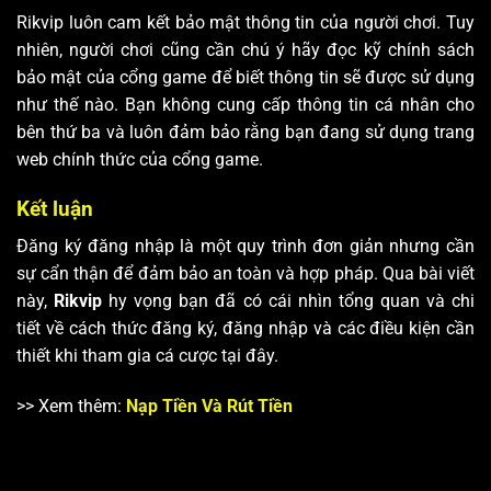
Rikvip luôn cam kết bảo mật thông tin của người chơi. Tuy
nhiên, người chơi cũng cần chú ý hãy đọc kỹ chính sách
bảo mật của cổng game để biết thông tin sẽ được sử dụng
như thế nào. Bạn không cung cấp thông tin cá nhân cho
bên thứ ba và luôn đảm bảo rằng bạn đang sử dụng trang
web chính thức của cổng game.
Kết luận
Đăng ký đăng nhập là một quy trình đơn giản nhưng cần
sự cẩn thận để đảm bảo an toàn và hợp pháp. Qua bài viết
này,
Rikvip
hy vọng bạn đã có cái nhìn tổng quan và chi
tiết về cách thức đăng ký, đăng nhập và các điều kiện cần
thiết khi tham gia cá cược tại đây.
>> Xem thêm:
Nạp Tiền Và Rút Tiền