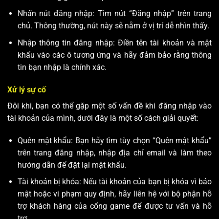
Nhấn nút đăng nhập: Tìm nút “Đăng nhập” trên trang
chủ. Thông thường, nút này sẽ nằm ở vị trí dễ nhìn thấy.
Nhập thông tin đăng nhập: Điền tên tài khoản và mật
khẩu vào các ô tương ứng và hãy đảm bảo rằng thông
tin bạn nhập là chính xác.
Xử lý sự cố
Đôi khi, bạn có thể gặp một số vấn đề khi đăng nhập vào
tài khoản của mình, dưới đây là một số cách giải quyết:
Quên mật khẩu: Bạn hãy tìm tùy chọn “Quên mật khẩu”
trên trang đăng nhập, nhập địa chỉ email và làm theo
hướng dẫn để đặt lại mật khẩu.
Tài khoản bị khóa: Nếu tài khoản của bạn bị khóa vì bảo
mật hoặc vi phạm quy định, hãy liên hệ với bộ phận hỗ
trợ khách hàng của cổng game để được tư vấn và hỗ
trợ.