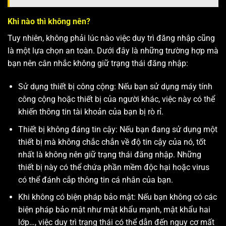
Khi nào thì không nên?
Tuy nhiên, không phải lúc nào việc duy trì đăng nhập cũng
là một lựa chọn an toàn. Dưới đây là những trường hợp mà
bạn nên cân nhắc không giữ trạng thái đăng nhập:
Sử dụng thiết bị công cộng: Nếu bạn sử dụng máy tính
công cộng hoặc thiết bị của người khác, việc này có thể
khiến thông tin tài khoản của bạn bị rò rỉ.
Thiết bị không đáng tin cậy: Nếu bạn đang sử dụng một
thiết bị mà không chắc chắn về độ tin cậy của nó, tốt
nhất là không nên giữ trạng thái đăng nhập. Những
thiết bị này có thể chứa phần mềm độc hại hoặc virus
có thể đánh cắp thông tin cá nhân của bạn.
Khi không có biện pháp bảo mật: Nếu bạn không có các
biện pháp bảo mật như mật khẩu mạnh, mật khẩu hai
lớp…, việc duy trì trạng thái có thể dẫn đến nguy cơ mất