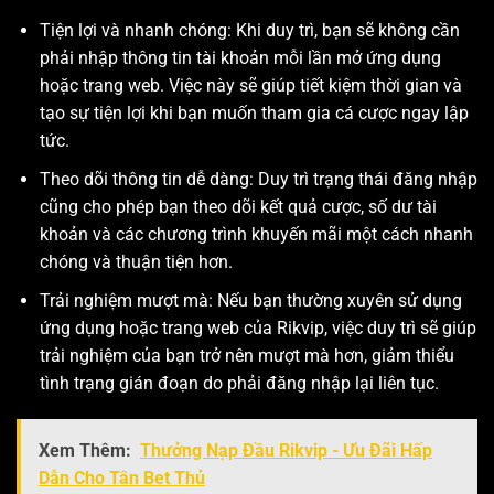
Tiện lợi và nhanh chóng: Khi duy trì, bạn sẽ không cần
phải nhập thông tin tài khoản mỗi lần mở ứng dụng
hoặc trang web. Việc này sẽ giúp tiết kiệm thời gian và
tạo sự tiện lợi khi bạn muốn tham gia cá cược ngay lập
tức.
Theo dõi thông tin dễ dàng: Duy trì trạng thái đăng nhập
cũng cho phép bạn theo dõi kết quả cược, số dư tài
khoản và các chương trình khuyến mãi một cách nhanh
chóng và thuận tiện hơn.
Trải nghiệm mượt mà: Nếu bạn thường xuyên sử dụng
ứng dụng hoặc trang web của Rikvip, việc duy trì sẽ giúp
trải nghiệm của bạn trở nên mượt mà hơn, giảm thiểu
tình trạng gián đoạn do phải đăng nhập lại liên tục.
Xem Thêm:
Thưởng Nạp Đầu Rikvip - Ưu Đãi Hấp
Dẫn Cho Tân Bet Thủ