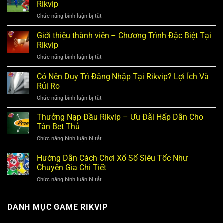
–
Chiến
Rikvip
Đọc
Thuật
Chức năng bình luận bị tắt
ở
Vị
Cược
Kèo
Trận
Thể
Thẻ
Giới thiệu thành viên – Chương Trình Đặc Biệt Tại
Đấu
Thao
Phạt
Hiệu
Rikvip
–
Quả,
Chức năng bình luận bị tắt
ở
Trải
Tăng
Giới
Nghiệm
Cơ
thiệu
Có Nên Duy Trì Đăng Nhập Tại Rikvip? Lợi Ích Và
Cá
Hội
thành
Cược
Rủi Ro
Thắng
viên
Độc
Lớn
Chức năng bình luận bị tắt
ở
–
Đáo
Có
Chương
Tại
Nên
Thưởng Nạp Đầu Rikvip – Ưu Đãi Hấp Dẫn Cho
Trình
Rikvip
Duy
Đặc
Tân Bet Thủ
Trì
Biệt
Chức năng bình luận bị tắt
ở
Đăng
Tại
Thưởng
Nhập
Rikvip
Nạp
Hướng Dẫn Cách Chơi Xổ Số Siêu Tốc Như
Tại
Đầu
Rikvip?
Chuyên Gia Chi Tiết
Rikvip
Lợi
Chức năng bình luận bị tắt
ở
–
Ích
Hướng
Ưu
Và
Dẫn
Đãi
Rủi
Cách
DANH MỤC GAME RIKVIP
Hấp
Ro
Chơi
Dẫn
Xổ