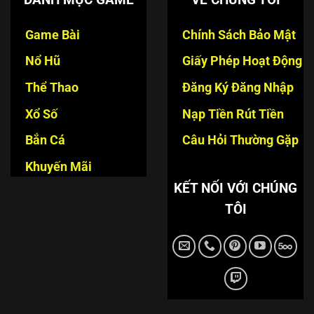
Game Bài
Chính Sách Bảo Mật
Nổ Hũ
Giấy Phép Hoạt Động
Thể Thao
Đăng Ký Đăng Nhập
Xổ Số
Nạp Tiền Rút Tiền
Bắn Cá
Câu Hỏi Thường Gặp
Khuyến Mãi
KẾT NỐI VỚI CHÚNG
TÔI