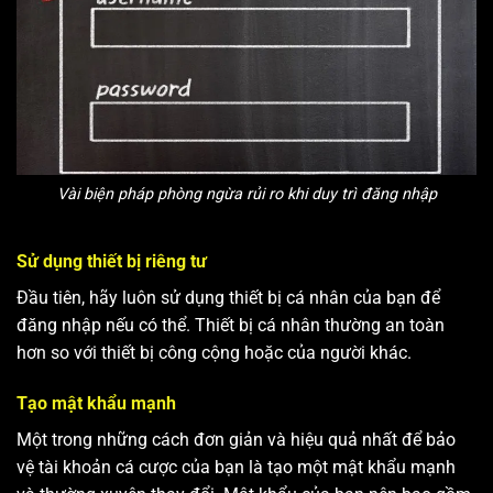
Vài biện pháp phòng ngừa rủi ro khi duy trì đăng nhập
Sử dụng thiết bị riêng tư
Đầu tiên, hãy luôn sử dụng thiết bị cá nhân của bạn để
đăng nhập nếu có thể. Thiết bị cá nhân thường an toàn
hơn so với thiết bị công cộng hoặc của người khác.
Tạo mật khẩu mạnh
Một trong những cách đơn giản và hiệu quả nhất để bảo
vệ tài khoản cá cược của bạn là tạo một mật khẩu mạnh