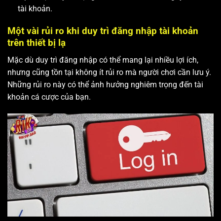
tài khoản.
Một vài rủi ro khi duy trì đăng nhập tài khoản
trên thiết bị lạ
Mặc dù duy trì đăng nhập có thể mang lại nhiều lợi ích,
nhưng cũng tồn tại không ít rủi ro mà người chơi cần lưu ý.
Những rủi ro này có thể ảnh hưởng nghiêm trọng đến tài
khoản cá cược của bạn.