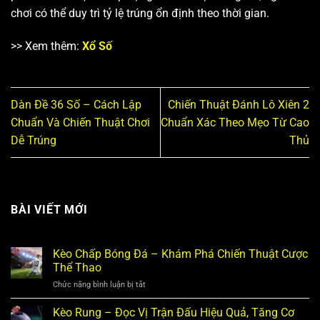
chơi có thể duy trì tỷ lệ trúng ổn định theo thời gian.
>> Xem thêm:
Xổ Số
Dàn Đề 36 Số – Cách Lập
Chiến Thuật Đánh Lô Xiên 2
Chuẩn Và Chiến Thuật Chơi
Chuẩn Xác Theo Mẹo Từ Cao
Dễ Trúng
Thủ
BÀI VIẾT MỚI
Kèo Chấp Bóng Đá – Khám Phá Chiến Thuật Cược
Thể Thao
Chức năng bình luận bị tắt
ở
Kèo
Chấp
Kèo Rung – Đọc Vị Trận Đấu Hiệu Quả, Tăng Cơ