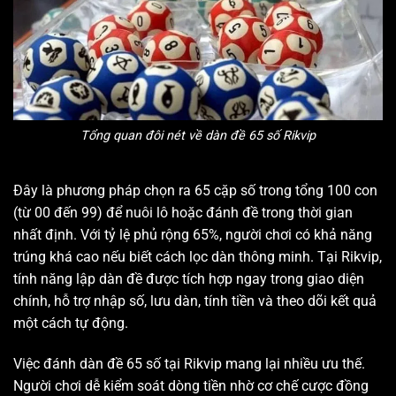
Tổng quan đôi nét về dàn đề 65 số Rikvip
Đây là phương pháp chọn ra 65 cặp số trong tổng 100 con
(từ 00 đến 99) để nuôi lô hoặc đánh đề trong thời gian
nhất định. Với tỷ lệ phủ rộng 65%, người chơi có khả năng
trúng khá cao nếu biết cách lọc dàn thông minh. Tại Rikvip,
tính năng lập dàn đề được tích hợp ngay trong giao diện
chính, hỗ trợ nhập số, lưu dàn, tính tiền và theo dõi kết quả
một cách tự động.
Việc đánh dàn đề 65 số tại Rikvip mang lại nhiều ưu thế.
Người chơi dễ kiểm soát dòng tiền nhờ cơ chế cược đồng