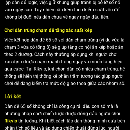
lập dàn đủ logic, việc giữ khung giúp tránh bị bỏ lỡ số nổ
vào ngày sau. Tuy nhiên cần kèm theo kiểm soát vốn để
không bị đuối nếu dàn chưa về ngay ngày đầu tiên.
Chơi dàn trùng chạm để tăng xác suất kép
Việc kết hợp dàn đề 65 số với dàn chạm trùng (ví dụ vừa là
chạm 3 vừa có tổng 8) sẽ giúp tăng cơ hội ăn kép hoặc ăn
theo 2 đường. Cách này thường áp dụng khi người chơi
xác định được chạm mạnh trong ngày và muốn tăng hiệu
quả cược. Tại Rikvip, khi chọn dàn có nhiều chạm trùng, hệ
thống sẽ hiển thị thống kê phần trăm tương tác giúp người
chơi dễ dàng kiểm tra mức độ giao thoa giữa các nhóm số.
Lời kết
Dàn đề 65 số không chỉ là công cụ rải đều con số mà là
phương pháp chơi chiến lược được đông đảo người chơi
Rikvip
tin tưởng. Khi biết cách lập dàn thông minh dựa trên
phân tích số liệu và áp dụng chiến thuật đúng lúc, người