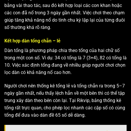
bằng vài thao tác, sau đó kết hợp loại các con khan hoặc
các con đã nổ trong 3 ngày gần nhất. Việc chơi theo chạm
giúp tăng khả năng nổ do tính chu kỳ lặp lại của từng đuôi
số thường khá rõ ràng.
Kết hợp dàn tổng chẵn – lẻ
Dàn tổng là phương pháp chia theo tổng của hai chữ số
trong một con số. Ví dụ: 34 có tổng là 7 (3+4), 82 có tổng là
10. Việc xác định tổng đang về nhiều giúp người chơi chọn
lọc dàn có khả năng nổ cao hơn.
Người chơi nên thống kê tổng lẻ và tổng chẵn ra trong 5–7
ngày gần nhất, nếu thấy lệch hẳn về một bên thì có thể tập
trung xây dàn theo bên còn lại. Tại Rikvip, bảng thống kê
tổng rất trực quan, cho phép lọc nhanh các cặp số có cùng
tổng để đưa vào dàn đề 65 số dễ dàng.