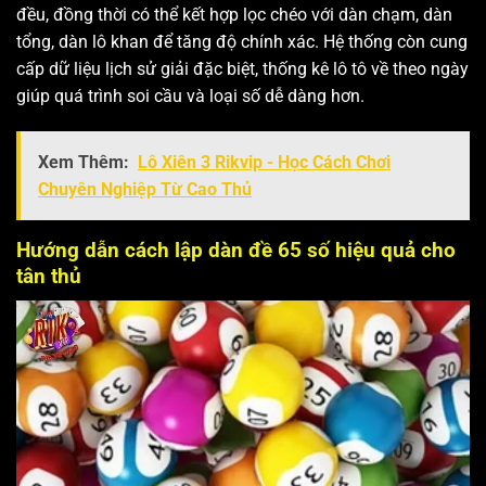
đều, đồng thời có thể kết hợp lọc chéo với dàn chạm, dàn
tổng, dàn lô khan để tăng độ chính xác. Hệ thống còn cung
cấp dữ liệu lịch sử giải đặc biệt, thống kê lô tô về theo ngày
giúp quá trình soi cầu và loại số dễ dàng hơn.
Xem Thêm:
Lô Xiên 3 Rikvip - Học Cách Chơi
Chuyên Nghiệp Từ Cao Thủ
Hướng dẫn cách lập dàn đề 65 số hiệu quả cho
tân thủ