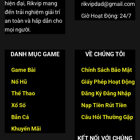
hiện đại, Rikvip mang
rikvipdad@gmail.com
đến trải nghiệm giải trí
Giờ Hoạt Động: 24/7
an toàn và hấp dẫn cho
mọi người.
DANH MỤC GAME
VỀ CHÚNG TÔI
Game Bài
Chính Sách Bảo Mật
Nổ Hũ
Giấy Phép Hoạt Động
Thể Thao
Đăng Ký Đăng Nhập
Xổ Số
Nạp Tiền Rút Tiền
Bắn Cá
Câu Hỏi Thường Gặp
Khuyến Mãi
KẾT NỐI VỚI CHÚNG