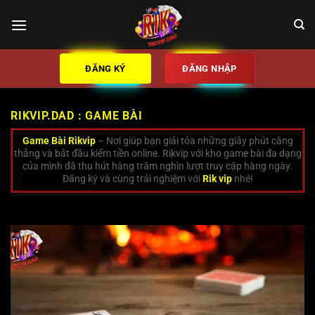
Bỏ
qua
nội
dung
ĐĂNG KÝ
ĐĂNG NHẬP
RIKVIP.DAD :
GAME BÀI
Game Bài Rikvip
– Nơi giúp bạn giải tỏa những giây phút căng
thẳng và bắt đầu kiếm tiền online. Rikvip với kho game bài đa dạng
của mình đã thu hút hàng trăm nghìn lượt truy cập hàng ngày.
Đăng ký và cùng trải nghiệm với
Rik vip
nhé!